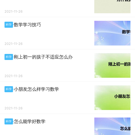
2021-11-26
数学学习技巧
科学
2021-11-26
刚上初一的孩子不适应怎么办
科学
2021-11-26
小朋友怎么样学习数学
科学
2021-11-26
怎么能学好数学
科学