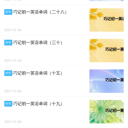
巧记初一英语单词（二十八）
科学
2021-11-26
巧记初一英语单词（三十）
科学
2021-11-26
巧记初一英语单词（十五）
科学
2021-11-26
巧记初一英语单词（十九）
科学
2021-11-26