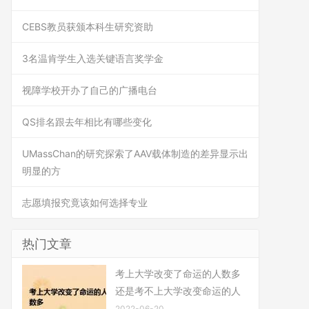
CEBS教员获颁本科生研究资助
3名温肯学生入选关键语言奖学金
视障学校开办了自己的广播电台
QS排名跟去年相比有哪些变化
UMassChan的研究探索了AAV载体制造的差异显示出
明显的方
志愿填报究竟该如何选择专业
热门文章
考上大学改变了命运的人数多
还是考不上大学改变命运的人
2022-06-20