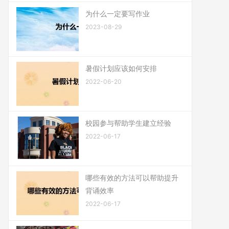
为什么一定要写作业
2023-08-29
暑假计划应该如何安排
2022-06-20
校园参与帮助学生建立经验
2022-06-17
哪些有效的方法可以帮助提升
背诵效率
2022-06-17