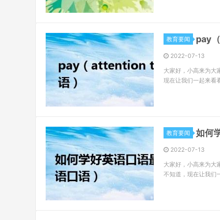
pay（
教育要闻
2022-07-13
大家好，小高来为大家解答
现在让我们一起来看看吧！
如何
教育要闻
2022-07-13
大家好，小高来为大
不知道，现在让我们