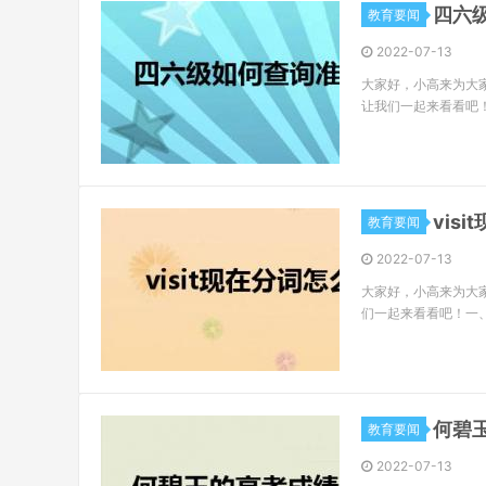
四六
教育要闻
2022-07-13
大家好，小高来为大
让我们一起来看看吧
vis
教育要闻
2022-07-13
大家好，小高来为大家
们一起来看看吧！一、vi
何碧
教育要闻
2022-07-13