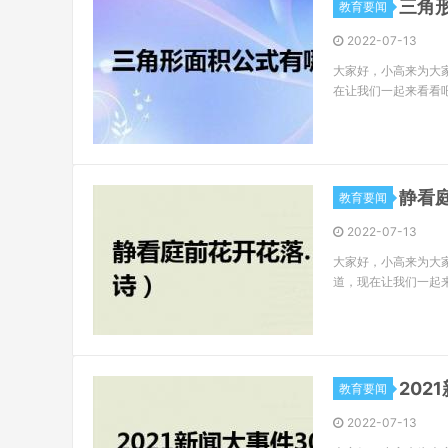
三角
教育要闻
2022-07-13
大家好，小高来为大
在让我们一起来看看
静看
教育要闻
2022-07-13
大家好，小高来为大
道，现在让我们一起来
202
教育要闻
2022-07-13