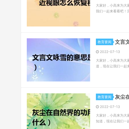
大家好，小高来为大
我们一起来看看吧！
文言
教育要闻
2022-07-13
大家好，小高来为大
道，现在让我们一起
灰尘
教育要闻
2022-07-13
大家好，小高来为大
知道，现在让我们一