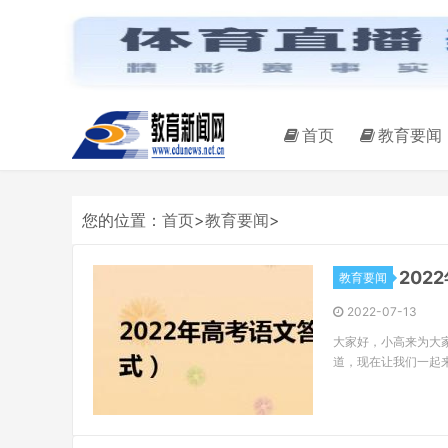
首页
教育要闻
您的位置：
首页
>
教育要闻
>
20
教育要闻
2022-07-13
大家好，小高来为大
道，现在让我们一起来