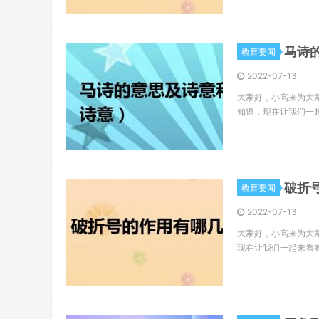
马诗
教育要闻
2022-07-13
大家好，小高来为大
知道，现在让我们一
破折
教育要闻
2022-07-13
大家好，小高来为大
现在让我们一起来看看