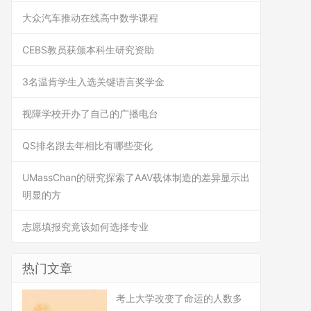
大众汽车推动在线高中数学课程
CEBS教员获颁本科生研究资助
3名温肯学生入选关键语言奖学金
视障学校开办了自己的广播电台
QS排名跟去年相比有哪些变化
UMassChan的研究探索了AAV载体制造的差异显示出
明显的方
志愿填报究竟该如何选择专业
热门文章
考上大学改变了命运的人数多