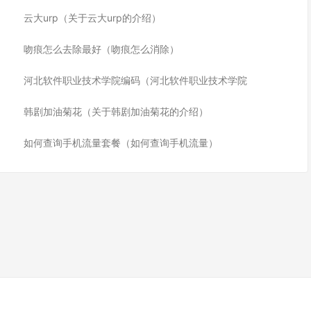
云大urp（关于云大urp的介绍）
吻痕怎么去除最好（吻痕怎么消除）
河北软件职业技术学院编码（河北软件职业技术学院
韩剧加油菊花（关于韩剧加油菊花的介绍）
如何查询手机流量套餐（如何查询手机流量）