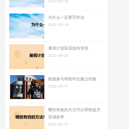
2022-06-20
为什么一定要写作业
2023-08-29
暑假计划应该如何安排
2022-06-20
校园参与帮助学生建立经验
2022-06-17
哪些有效的方法可以帮助提升
背诵效率
2022-06-17