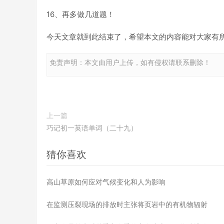
16、再多做几道题！
今天文章就到此结束了，希望本文的内容能对大家有
免责声明：本文由用户上传，如有侵权请联系删除！
上一篇
巧记初一英语单词（二十九）
猜你喜欢
高山草原如何应对气候变化和人为影响
在监测压裂现场的排放时主张将页岩中的有机物辐射