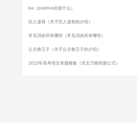
be（positive后接什么）
巨人遗骨（关于巨人遗骨的介绍）
常见消炎药有哪些（常见消炎药有哪些）
公主救王子（关于公主救王子的介绍）
2022年高考语文答题模板（语文万能答题公式）