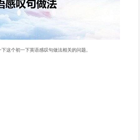
一下这个初一下英语感叹句做法相关的问题。