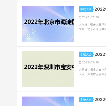
20
学校大全
2022-02-26
大家好，很多人在询
大家。北京市海淀区
20
学校大全
2022-02-26
大家好，很多人在询
大家。深圳市宝安中
20
学校大全