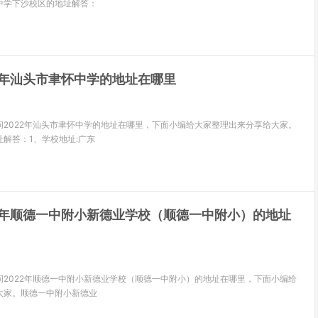
中学下沙校区的地址解答：
22年汕头市聿怀中学的地址在哪里
问2022年汕头市聿怀中学的地址在哪里，下面小编给大家整理出来分享给大家。
解答：1、学校地址:广东
22年顺德一中附小新德业学校（顺德一中附小）的地址
问2022年顺德一中附小新德业学校（顺德一中附小）的地址在哪里，下面小编给
大家。顺德一中附小新德业