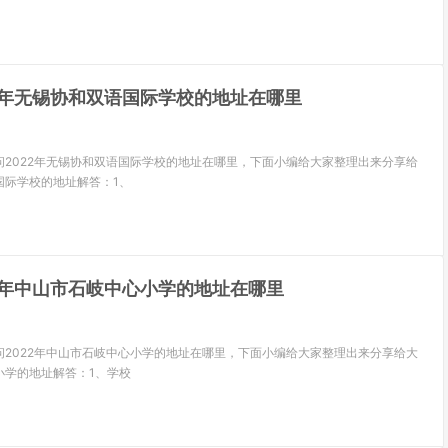
22年无锡协和双语国际学校的地址在哪里
问2022年无锡协和双语国际学校的地址在哪里，下面小编给大家整理出来分享给
国际学校的地址解答：1、
22年中山市石岐中心小学的地址在哪里
问2022年中山市石岐中心小学的地址在哪里，下面小编给大家整理出来分享给大
小学的地址解答：1、学校