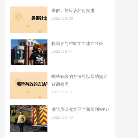
暑假计划应该如何安排
2022-06-20
校园参与帮助学生建立经验
2022-06-17
哪些有效的方法可以帮助提升
背诵效率
2022-06-17
消防员研究将亚当斯带到WKU
2022-06-16