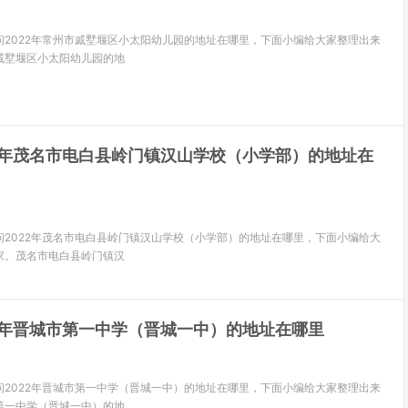
问2022年常州市戚墅堰区小太阳幼儿园的地址在哪里，下面小编给大家整理出来
戚墅堰区小太阳幼儿园的地
22年茂名市电白县岭门镇汉山学校（小学部）的地址在
问2022年茂名市电白县岭门镇汉山学校（小学部）的地址在哪里，下面小编给大
家。茂名市电白县岭门镇汉
22年晋城市第一中学（晋城一中）的地址在哪里
问2022年晋城市第一中学（晋城一中）的地址在哪里，下面小编给大家整理出来
第一中学（晋城一中）的地