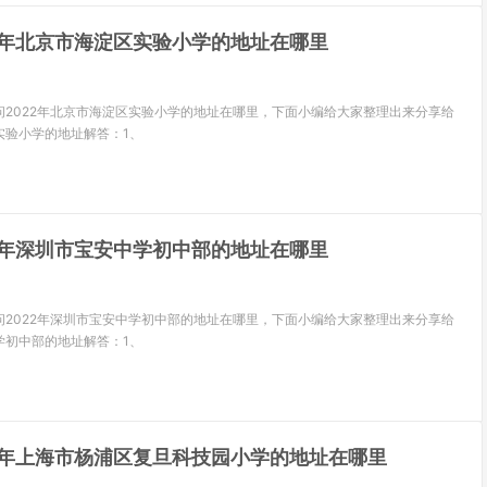
22年北京市海淀区实验小学的地址在哪里
问2022年北京市海淀区实验小学的地址在哪里，下面小编给大家整理出来分享给
实验小学的地址解答：1、
22年深圳市宝安中学初中部的地址在哪里
问2022年深圳市宝安中学初中部的地址在哪里，下面小编给大家整理出来分享给
学初中部的地址解答：1、
22年上海市杨浦区复旦科技园小学的地址在哪里