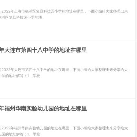
问2022年上海市杨浦区复旦科技园小学的地址在哪里，下面小编给大家整理出来
杨浦区复旦科技园小学的地
22年大连市第四十八中学的地址在哪里
问2022年大连市第四十八中学的地址在哪里，下面小编给大家整理出来分享给大
中学的地址解答：1、学校
22年福州华南实验幼儿园的地址在哪里
问2022年福州华南实验幼儿园的地址在哪里，下面小编给大家整理出来分享给大
儿园的地址解答：1、学校