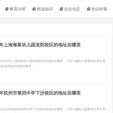
教育问答
精选知识
综合动态
知识经验
22年上海海富幼儿园龙阳校区的地址在哪里
问2022年上海海富幼儿园龙阳校区的地址在哪里，下面小编给大家整理出来分享
儿园龙阳校区的地址解答：
22年杭州市第四中学下沙校区的地址在哪里
问2022年杭州市第四中学下沙校区的地址在哪里，下面小编给大家整理出来分享