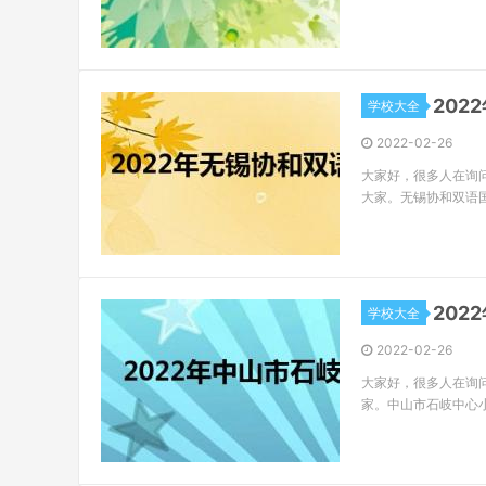
20
学校大全
2022-02-26
大家好，很多人在询
大家。无锡协和双语
20
学校大全
2022-02-26
大家好，很多人在询
家。中山市石岐中心