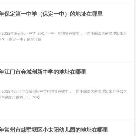
22年保定第一中学（保定一中）的地址在哪里
问2022年保定第一中学（保定一中）的地址在哪里，下面小编给大家整理出来分
中学（保定一中）的地址解
22年江门市会城创新中学的地址在哪里
问2022年江门市会城创新中学的地址在哪里，下面小编给大家整理出来分享给大
中学的地址解答：1、学校
22年常州市戚墅堰区小太阳幼儿园的地址在哪里