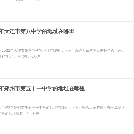
22年大连市第八中学的地址在哪里
问2022年大连市第八中学的地址在哪里，下面小编给大家整理出来分享给大家。
解答：1、学校地址:大连
22年郑州市第五十一中学的地址在哪里
问2022年郑州市第五十一中学的地址在哪里，下面小编给大家整理出来分享给大
中学的地址解答：1、学校