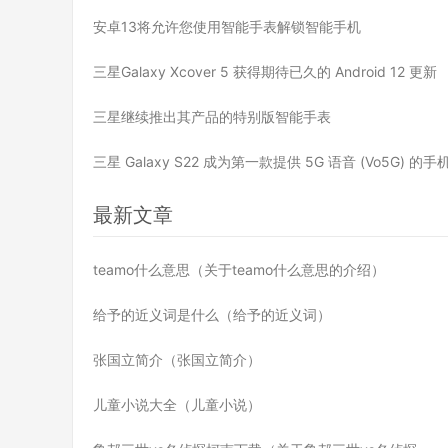
安卓13将允许您使用智能手表解锁智能手机
三星Galaxy Xcover 5 获得期待已久的 Android 12 更新
三星继续推出其产品的特别版智能手表
三星 Galaxy S22 成为第一款提供 5G 语音 (Vo5G) 的手
最新文章
teamo什么意思（关于teamo什么意思的介绍）
给予的近义词是什么（给予的近义词）
张国立简介（张国立简介）
儿童小说大全（儿童小说）