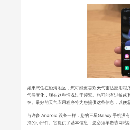
如果您住在沿海地区，您可能更喜欢天气雷达应用程
气候变化，现在这种情况过于频繁。您可能有过敏或
在。最好的天气应用程序将为您提供这些信息，以便
与许多 Android 设备一样，您的三星Galaxy 手机没有
持的小部件。它提供了基本信息，您必须单击该网站