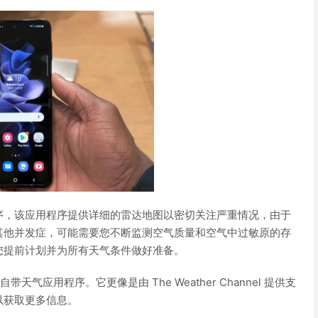
序，该应用程序提供详细的雷达地图以密切关注严重情况，由于
其他并发症，可能需要您不断监测空气质量和空气中过敏原的存
您提前计划并为所有天气条件做好准备。
自带天气应用程序。它更像是由 The Weather Channel 提供支
以获取更多信息。