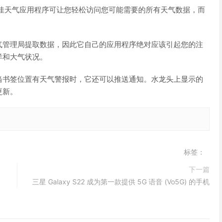
 的最佳天气应用程序可让您轻松访问您可能需要的所有天气数据，而
气管理局提取数据，因此它自己的应用程序绝对应该引起您的注
洋和大气状况。
当书签位置有天气警报时，它还可以推送通知。水龙头上显示的
更新。
标签：
下一篇
三星 Galaxy S22 成为第一款提供 5G 语音 (Vo5G) 的手机