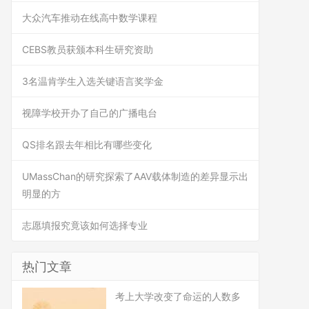
大众汽车推动在线高中数学课程
CEBS教员获颁本科生研究资助
3名温肯学生入选关键语言奖学金
视障学校开办了自己的广播电台
QS排名跟去年相比有哪些变化
UMassChan的研究探索了AAV载体制造的差异显示出
明显的方
志愿填报究竟该如何选择专业
热门文章
考上大学改变了命运的人数多