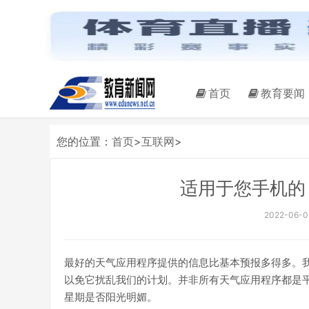
首页
教育要闻
您的位置：
首页
>
互联网
>
适用于您手机的 
2022-06-05
最好的天气应用程序提供的信息比基本预报多得多。
以免它扰乱我们的计划。并非所有天气应用程序都是
星期是否阳光明媚。