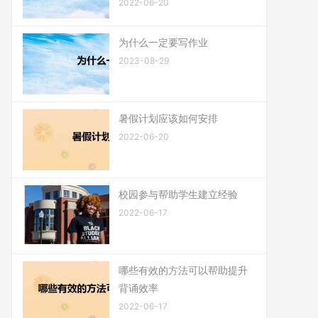
2022-06-20
为什么一定要写作业
2023-08-29
暑假计划应该如何安排
2022-06-20
校园参与帮助学生建立经验
2022-06-17
哪些有效的方法可以帮助提升
背诵效率
2022-06-17