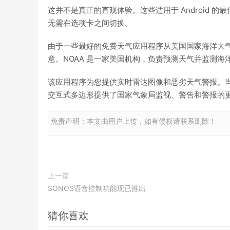
这并不是真正的直观体验。这些适用于 Android
无需在选项卡之间切换。
由于一些最好的免费天气应用程序从美国国家海洋大
意。NOAA 是一家美国机构，负责预测天气并监测海
该应用程序为您提供实时雷达图像和恶劣天气警报。
交互式多边形提供了国家气象局监视、警告和警报的
免责声明：本文由用户上传，如有侵权请联系删除！
上一篇
SONOS语音控制功能现已推出
猜你喜欢