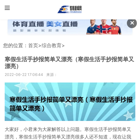
✕
您的位置：
首页
>
综合教育
>
寒假生活手抄报简单又漂亮（寒假生活手抄报简单又
漂亮）
2022-06-22 17:06:44
来源：
大家好，小君来为大家解答以上问题。寒假生活手抄报简单又
漂亮，寒假生活手抄报简单又漂亮很多人还不知道，现在让我