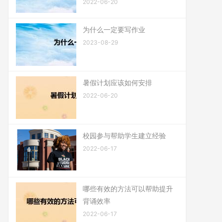
2022-06-20
为什么一定要写作业
2023-08-29
暑假计划应该如何安排
2022-06-20
校园参与帮助学生建立经验
2022-06-17
哪些有效的方法可以帮助提升
背诵效率
2022-06-17