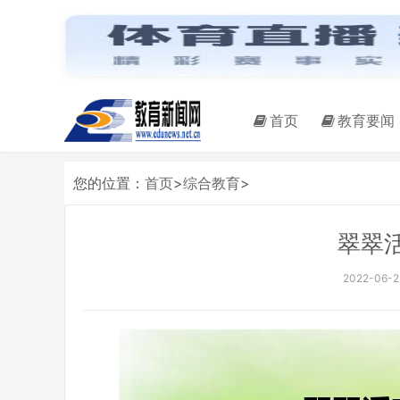
首页
教育要闻
您的位置：
首页
>
综合教育
>
翠翠
2022-06-22