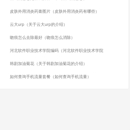
皮肤外用消炎药膏图片（皮肤外用消炎药有哪些）
云大urp（关于云大urp的介绍）
吻痕怎么去除最好（吻痕怎么消除）
河北软件职业技术学院编码（河北软件职业技术学院
韩剧加油菊花（关于韩剧加油菊花的介绍）
如何查询手机流量套餐（如何查询手机流量）