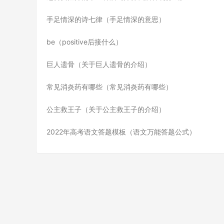
手足情深的诗七律（手足情深的意思）
be（positive后接什么）
巨人遗骨（关于巨人遗骨的介绍）
常见消炎药有哪些（常见消炎药有哪些）
公主救王子（关于公主救王子的介绍）
2022年高考语文答题模板（语文万能答题公式）