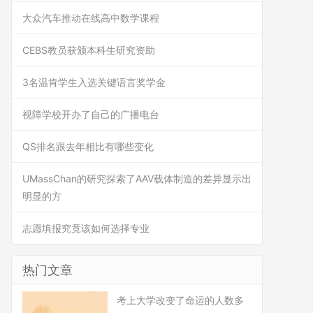
大众汽车推动在线高中数学课程
CEBS教员获颁本科生研究资助
3名温肯学生入选关键语言奖学金
视障学校开办了自己的广播电台
QS排名跟去年相比有哪些变化
UMassChan的研究探索了AAV载体制造的差异显示出
明显的方
志愿填报究竟该如何选择专业
热门文章
考上大学改变了命运的人数多