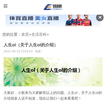
✕
您的位置：
首页
>
生活百科
>
人生ol（关于人生ol的介绍）
2022-06-22 12:05:03
来源：
大家好，小新来为大家解答以上的问题。人生ol，关于人生ol的
介绍很多人还不知道，现在让我们一起来看看吧！