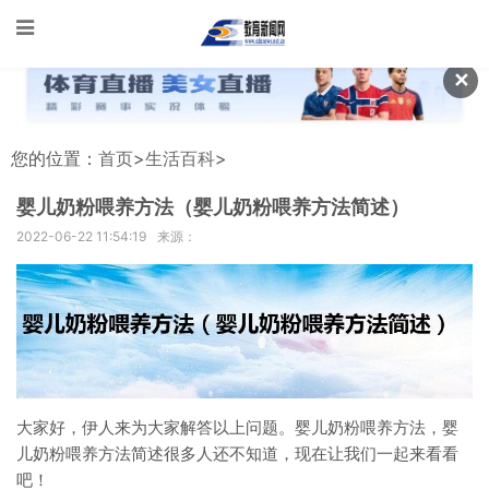
✕
您的位置：
首页
>
生活百科
>
婴儿奶粉喂养方法（婴儿奶粉喂养方法简述）
2022-06-22 11:54:19
来源：
大家好，伊人来为大家解答以上问题。婴儿奶粉喂养方法，婴
儿奶粉喂养方法简述很多人还不知道，现在让我们一起来看看
吧！