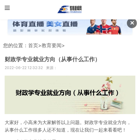
✕
您的位置：
首页
>
教育要闻
>
财政学专业就业方向（从事什么工作）
2022-06-22 12:32:32
来源：
大家好，小高来为大家解答以上问题。财政学专业就业方向，
从事什么工作很多人还不知道，现在让我们一起来看看吧！