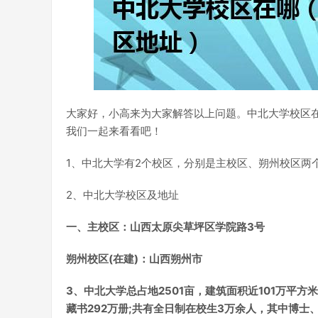
大家好，小高来为大家解答以上问题。中北大学校区
我们一起来看看吧！
1、中北大学有2个校区，分别是主校区、朔州校区两
2、中北大学校区及地址
一、主校区：山西太原尖草坪区学院路3号
朔州校区
(在建)：山西朔州市
3、中北大学总占地2501亩，建筑面积近101万平方
藏书292万册;共有全日制在校生3万余人，其中博士、