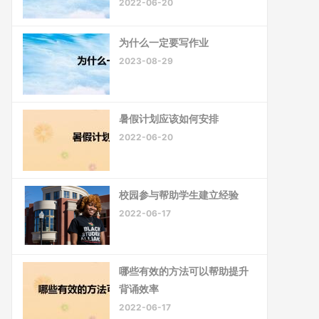
2022-06-20
为什么一定要写作业
2023-08-29
暑假计划应该如何安排
2022-06-20
校园参与帮助学生建立经验
2022-06-17
哪些有效的方法可以帮助提升
背诵效率
2022-06-17