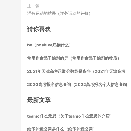
上一篇
洋务运动的结果（洋务运动的评价）
猜你喜欢
be（positive后接什么）
常用作食品干燥剂的是（常用作食品干燥剂的物质）
2021年天津高考录取分数线是多少（2021年天津高考
2020高考报名信息查询（2022高考报名个人信息查询
最新文章
teamo什么意思（关于teamo什么意思的介绍）
给予的近义词是什么（给予的近义词）