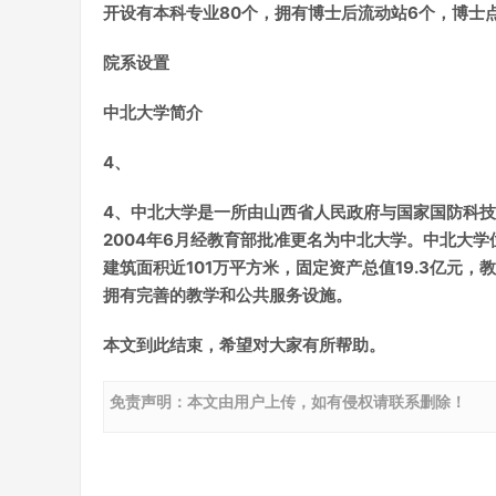
开设有本科专业80个，拥有博士后流动站6个，博士点
院系设置
中北大学简介
4、
4、中北大学是一所由山西省人民政府与国家国防科
2004年6月经教育部批准更名为中北大学。中北大学
建筑面积近101万平方米，固定资产总值19.3亿元，
拥有完善的教学和公共服务设施。
本文到此结束，希望对大家有所帮助。
免责声明：本文由用户上传，如有侵权请联系删除！