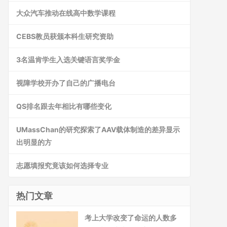
大众汽车推动在线高中数学课程
CEBS教员获颁本科生研究资助
3名温肯学生入选关键语言奖学金
视障学校开办了自己的广播电台
QS排名跟去年相比有哪些变化
UMassChan的研究探索了AAV载体制造的差异显示
出明显的方
志愿填报究竟该如何选择专业
热门文章
考上大学改变了命运的人数多