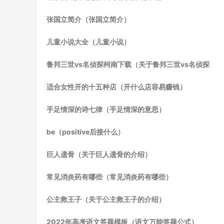
张国立简介（张国立简介）
儿童小说大全（儿童小说）
鲁邦三世vs名侦探柯南下载（关于鲁邦三世vs名侦探
适合女性开的十五种店（开什么店容易赚钱）
手足情深的诗七律（手足情深的意思）
be（positive后接什么）
巨人遗骨（关于巨人遗骨的介绍）
常见消炎药有哪些（常见消炎药有哪些）
公主救王子（关于公主救王子的介绍）
2022年高考语文答题模板（语文万能答题公式）