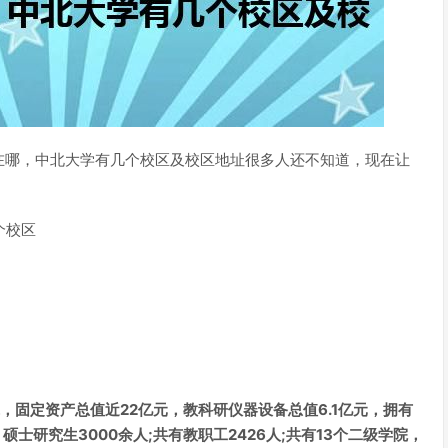
在哪，中北大学有几个校区及校区地址很多人还不知道，现在让
个校区
米，固定资产总值近22亿元，教科研仪器设备总值6.1亿元，拥有
硕士研究生3000余人;共有教职工2426人;共有13个二级学院，