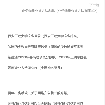
下一篇
化学物质分类方法名称（化学物质分类方法有哪些?）
西安工程大学专业目录（西安工程大学专业排名）
我国的少数民族有哪些风俗（我国的少数民族有哪些
福建省2021年各高校录取分数线（2021年三明学院在
河南农业大学怎么样（全国排名第几）
网络广告模式（关于网络广告模式的介绍）
阿托伐他汀钙片可以白天吃吗（阿托伐他汀钙片可以