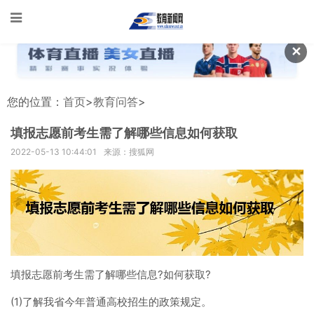
✕
您的位置：
首页
>
教育问答
>
填报志愿前考生需了解哪些信息如何获取
2022-05-13 10:44:01
来源：搜狐网
填报志愿前考生需了解哪些信息?如何获取?
(1)了解我省今年普通高校招生的政策规定。