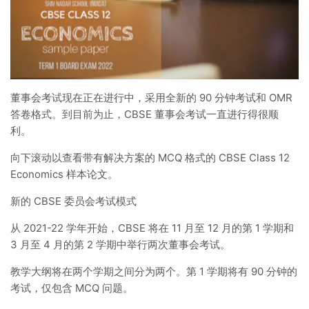
董事会考试现在正在进行中，采用全新的 90 分钟考试和 OMR
答卷格式。到目前为止，CBSE 董事会考试一直进行得很顺
利。
向下滚动以查看带有解决方案的 MCQ 格式的 CBSE Class 12
Economics 样本论文。
新的 CBSE 委员会考试模式
从 2021-22 学年开始，CBSE 将在 11 月至 12 月的第 1 学期和
3 月至 4 月的第 2 学期中举行两次董事会考试。
教学大纲将在两个学期之间分为两个。第 1 学期将有 90 分钟的
考试，仅包含 MCQ 问题。