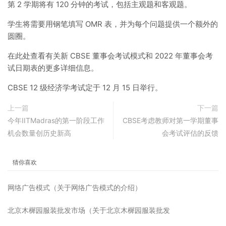
第 2 学期将有 120 分钟的考试，包括主观题和客观题。
学生将需要用钢笔填写 OMR 表，并为每个问题提供一个额外的
圆圈。
在此处查看有关新 CBSE 董事会考试模式和 2022 年董事会考
试日期表的更多详细信息。
CBSE 12 级经济学考试定于 12 月 15 日举行。
上一篇
下一篇
今年IITMadras的第一阶段工作
CBSE考虑教师对第一学期董事
机会数量创历史新高
会考试评估的反馈
猜你喜欢
网络广告模式（关于网络广告模式的介绍）
北京木樨园服装批发市场（关于北京木樨园服装批发