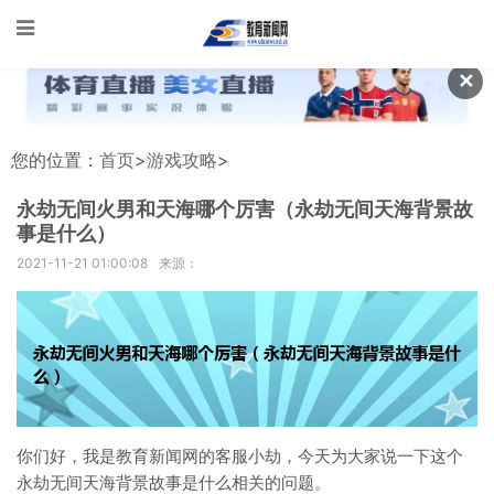
✕
您的位置：
首页
>
游戏攻略
>
永劫无间火男和天海哪个厉害（永劫无间天海背景故
事是什么）
2021-11-21 01:00:08
来源：
你们好，我是教育新闻网的客服小劫，今天为大家说一下这个
永劫无间天海背景故事是什么相关的问题。