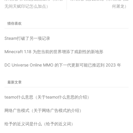
无间天赋印记怎么加点）
何屠龙）
猜你喜欢
Steam打破了另一项记录
Minecraft 1.18 为您当前的世界增添了戏剧性的新地形
DC Universe Online MMO 的下一代更新可能已推迟到 2023 年
最新文章
teamo什么意思（关于teamo什么意思的介绍）
网络广告模式（关于网络广告模式的介绍）
给予的近义词是什么（给予的近义词）