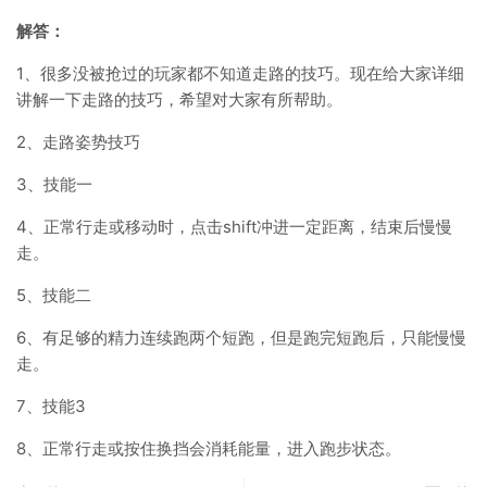
解答：
1、很多没被抢过的玩家都不知道走路的技巧。现在给大家详细
讲解一下走路的技巧，希望对大家有所帮助。
2、走路姿势技巧
3、技能一
4、正常行走或移动时，点击shift冲进一定距离，结束后慢慢
走。
5、技能二
6、有足够的精力连续跑两个短跑，但是跑完短跑后，只能慢慢
走。
7、技能3
8、正常行走或按住换挡会消耗能量，进入跑步状态。