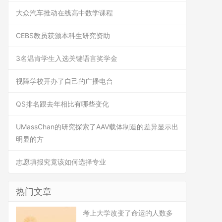
大众汽车推动在线高中数学课程
CEBS教员获颁本科生研究资助
3名温肯学生入选关键语言奖学金
视障学校开办了自己的广播电台
QS排名跟去年相比有哪些变化
UMassChan的研究探索了AAV载体制造的差异显示出
明显的方
志愿填报究竟该如何选择专业
热门文章
考上大学改变了命运的人数多