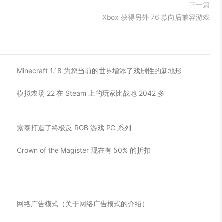
下一篇
Xbox 获得另外 76 款向后兼容游戏
Minecraft 1.18 为您当前的世界增添了戏剧性的新地形
模拟农场 22 在 Steam 上的玩家比战地 2042 多
索泰打造了终极反 RGB 游戏 PC 系列
Crown of the Magister 现在有 50% 的折扣
网络广告模式（关于网络广告模式的介绍）