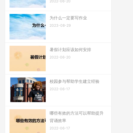
2022-06-20
为什么一定要写作业
2023-08-29
暑假计划应该如何安排
2022-06-20
校园参与帮助学生建立经验
2022-06-17
哪些有效的方法可以帮助提升
背诵效率
2022-06-17