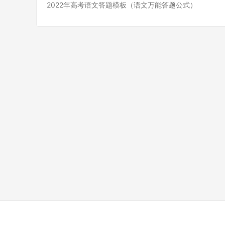
2022年高考语文答题模板（语文万能答题公式）