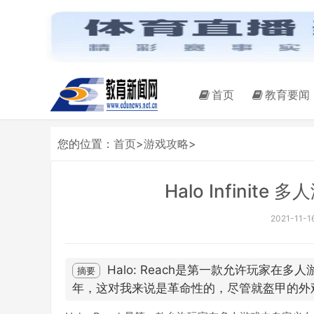
首页
教育要闻
您的位置：
首页
>
游戏攻略
>
Halo Infini
2021-11-16
Halo: Reach是第一款允许玩家在多人
摘要
年，这对我来说是革命性的，尽管就盔甲的外