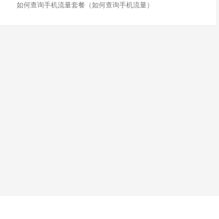
如何查询手机流量套餐（如何查询手机流量）