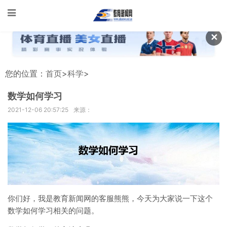
✕
您的位置：
首页
>
科学
>
数学如何学习
2021-12-06 20:57:25
来源：
你们好，我是教育新闻网的客服熊熊，今天为大家说一下这个
数学如何学习相关的问题。