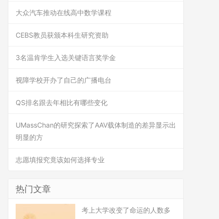
大众汽车推动在线高中数学课程
CEBS教员获颁本科生研究资助
3名温肯学生入选关键语言奖学金
视障学校开办了自己的广播电台
QS排名跟去年相比有哪些变化
UMassChan的研究探索了AAV载体制造的差异显示出
明显的方
志愿填报究竟该如何选择专业
热门文章
考上大学改变了命运的人数多