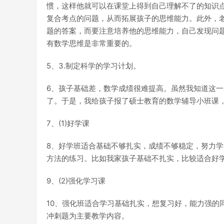
惯，这样他就可以在课堂上得到自己理解不了的知识
复合考点的问题，从而拓展孩子的思维能力。此外，
题的答案，而要注意培养他的思维能力，自己发现问
有数学思维是非常重要的。
5、3.制定科学的学习计划。
6、孩子基础差，数学成绩很难提高。虽然我知道这一
了。于是，我给孩子报了硕士教育的数学辅导小班课
7、(1)好学课
8、好学班适合基础不够扎实，成绩不够稳定，努力
方法的练习。比如我家孩子基础不扎实，比较适合好
9、(2)强化学习课
10、强化班适合学习基础扎实，想复习好，能力强的
冲刺题为主要教学内容。