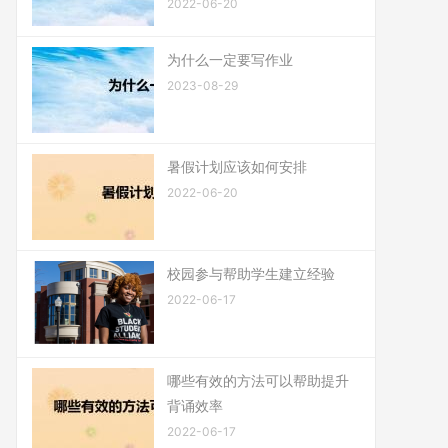
2022-06-20
为什么一定要写作业
2023-08-29
暑假计划应该如何安排
2022-06-20
校园参与帮助学生建立经验
2022-06-17
哪些有效的方法可以帮助提升
背诵效率
2022-06-17