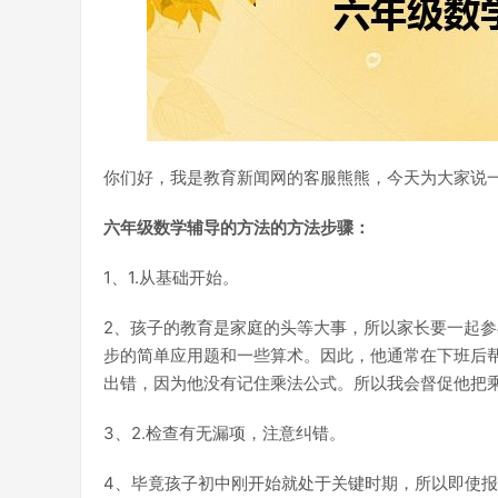
你们好，我是教育新闻网的客服熊熊，今天为大家说
六年级数学辅导的方法的方法步骤：
1、1.从基础开始。
2、孩子的教育是家庭的头等大事，所以家长要一起
步的简单应用题和一些算术。因此，他通常在下班后
出错，因为他没有记住乘法公式。所以我会督促他把
3、2.检查有无漏项，注意纠错。
4、毕竟孩子初中刚开始就处于关键时期，所以即使