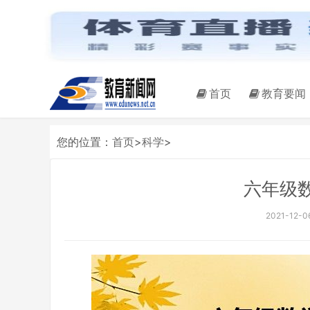
首页
教育要闻
您的位置：
首页
>
科学
>
六年级
2021-12-06