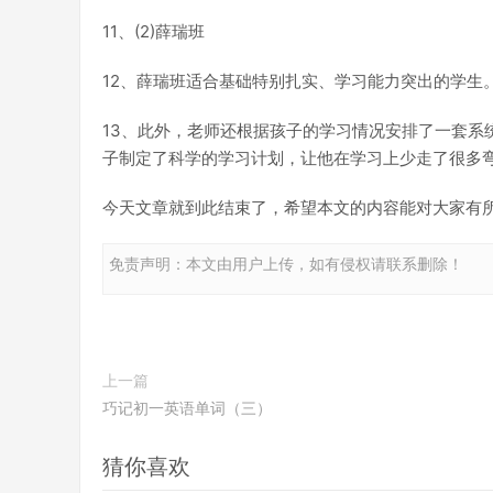
11、(2)薛瑞班
12、薛瑞班适合基础特别扎实、学习能力突出的学生
13、此外，老师还根据孩子的学习情况安排了一套系
子制定了科学的学习计划，让他在学习上少走了很多
今天文章就到此结束了，希望本文的内容能对大家有
免责声明：本文由用户上传，如有侵权请联系删除！
上一篇
巧记初一英语单词（三）
猜你喜欢