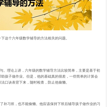
一下这个六年级数学辅导的方法相关的问题。
参与。理论上讲，六年级的数学辅导方法比较简单，主要是基于初
帮助孩子做作业。但是，他的基础真的很差，一些简单的计算会
乘法口诀表背下来，随时检查，防止他偷懒。
报了补习班，也不能偷懒。他应该保持下班后辅导孩子做作业的习