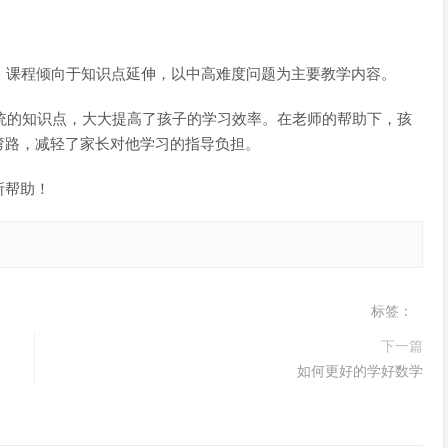
。课程倾向于知识点延伸，以中高难度问题为主要教学内容。
统的知识点，大大提高了孩子的学习效率。在老师的帮助下，孩
弯路，减轻了家长对他学习的指导负担。
所帮助！
标签：
下一篇
如何更好的学好数学