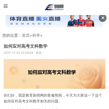
✕
您的位置：
首页
>
科学
>
如何应对高考文科数学
2021-12-05 22:36:08
来源：
你们好，我是教育新闻网的客服熊熊，今天为大家说一下这个
如何应对高考文科数学相关的问题。