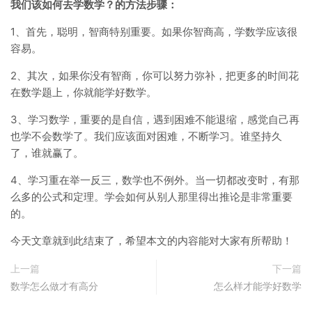
我们该如何去学数学？的方法步骤：
1、首先，聪明，智商特别重要。如果你智商高，学数学应该很
容易。
2、其次，如果你没有智商，你可以努力弥补，把更多的时间花
在数学题上，你就能学好数学。
3、学习数学，重要的是自信，遇到困难不能退缩，感觉自己再
也学不会数学了。我们应该面对困难，不断学习。谁坚持久
了，谁就赢了。
4、学习重在举一反三，数学也不例外。当一切都改变时，有那
么多的公式和定理。学会如何从别人那里得出推论是非常重要
的。
今天文章就到此结束了，希望本文的内容能对大家有所帮助！
上一篇
下一篇
数学怎么做才有高分
怎么样才能学好数学