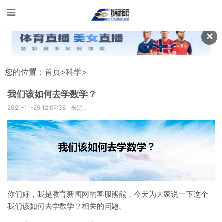
✕
您的位置：
首页
>
科学
>
我们该如何去学数学？
2021-11-29 12:07:36
来源：
你们好，我是教育新闻网的客服熊熊，今天为大家说一下这个
我们该如何去学数学？相关的问题。