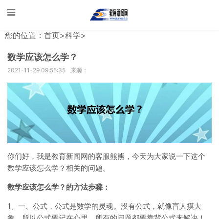
您的位置：
首页
>
科学
>
数学应该怎么学？
2021-11-29 09:55:35
来源：
你们好，我是教育新闻网的客服熊熊，今天为大家说一下这个
数学应该怎么学？相关的问题。
数学应该怎么学？的方法步骤：
1、一、公式，公式是数学的灵魂。没有公式，就像盲人摸大
象。所以公式要记在心里，所有的问题都要靠背公式来解决！