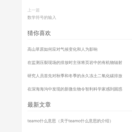
上一篇
数学符号的输入
猜你喜欢
高山草原如何应对气候变化和人为影响
在监测压裂现场的排放时主张将页岩中的有机物辐射
研究人员首先对秋季和冬季的永久冻土二氧化碳排放
在深海海沟中发现的新微生物令智利科学家感到困惑
最新文章
teamo什么意思（关于teamo什么意思的介绍）