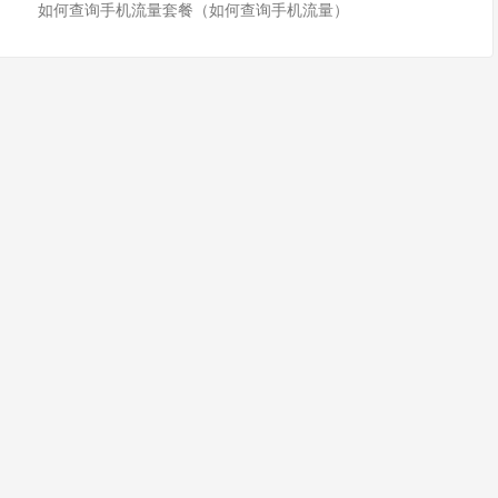
如何查询手机流量套餐（如何查询手机流量）