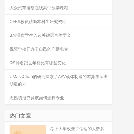
大众汽车推动在线高中数学课程
CEBS教员获颁本科生研究资助
3名温肯学生入选关键语言奖学金
视障学校开办了自己的广播电台
QS排名跟去年相比有哪些变化
UMassChan的研究探索了AAV载体制造的差异显示出
明显的方
志愿填报究竟该如何选择专业
热门文章
考上大学改变了命运的人数多