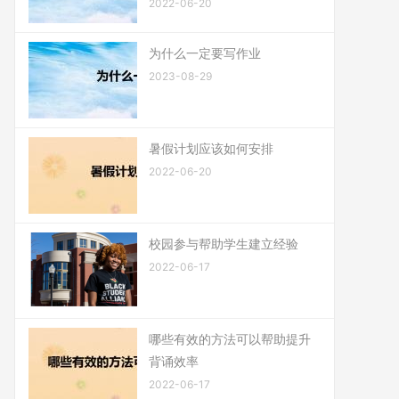
2022-06-20
为什么一定要写作业
2023-08-29
暑假计划应该如何安排
2022-06-20
校园参与帮助学生建立经验
2022-06-17
哪些有效的方法可以帮助提升
背诵效率
2022-06-17