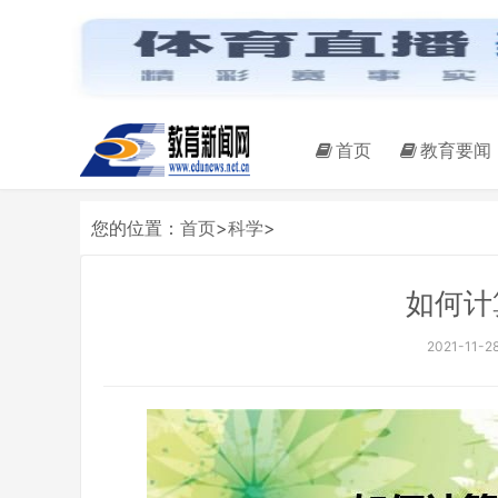
首页
教育要闻
您的位置：
首页
>
科学
>
如何计
2021-11-28