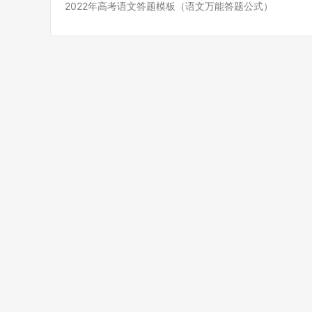
2022年高考语文答题模板（语文万能答题公式）