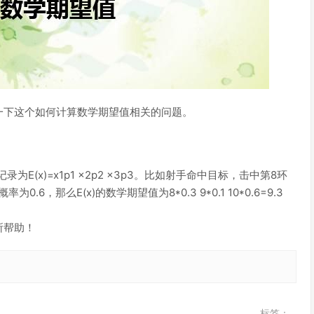
一下这个如何计算数学期望值相关的问题。
(x)=x1p1 x2p2 x3p3。比如射手命中目标，击中第8环
.6，那么E(x)的数学期望值为8*0.3 9*0.1 10*0.6=9.3
所帮助！
标签：