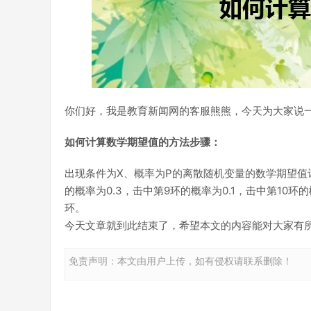
你们好，我是教育新闻网的客服熊熊，今天为大家说
如何计算数学期望值的方法步骤：
出现条件为X、概率为P的离散随机变量的数学期望值记录为E
的概率为0.3，击中第9环的概率为0.1，击中第10环的概率为0
环。
今天文章就到此结束了，希望本文的内容能对大家有
免责声明：本文由用户上传，如有侵权请联系删除！