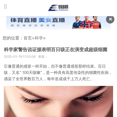
✕
您的位置：
首页
>
科学
>
科学家警告说证据表明百日咳正在演变成超级细菌
2020-01-19 11:03:06
来源：
它像普通的感冒一样开始，但不像普通感冒那样结束。百日
咳，又名“ 100天咳嗽”，是一种具有高度传染性的细菌性疾病，
感染了全世界数百万人，每年造成成千上万人死亡。